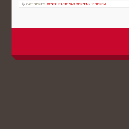
CATEGORIES:
RESTAURACJE NAD MORZEM / JEZIOREM