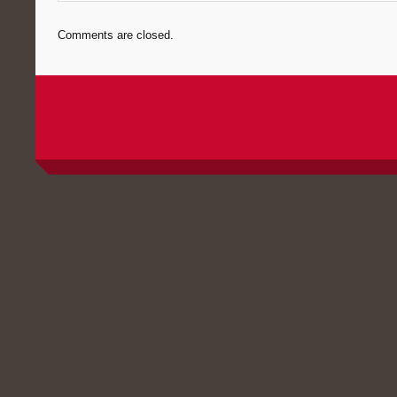
Comments are closed.